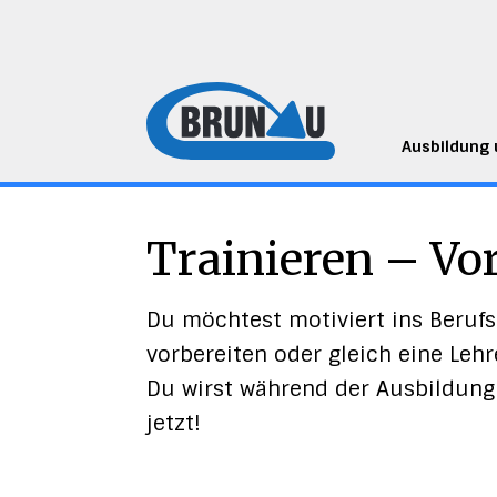
Ausbildung
Trainieren – Vo
Du möchtest motiviert ins Berufs
vorbereiten oder gleich eine Lehr
Du wirst während der Ausbildung 
jetzt!