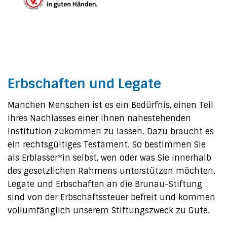
Erbschaften und Legate
Manchen Menschen ist es ein Bedürfnis, einen Teil
ihres Nachlasses einer ihnen nahestehenden
Institution zukommen zu lassen. Dazu braucht es
ein rechtsgültiges Testament. So bestimmen Sie
als Erblasser*in selbst, wen oder was Sie innerhalb
des gesetzlichen Rahmens unterstützen möchten.
Legate und Erbschaften an die Brunau-Stiftung
sind von der Erbschaftssteuer befreit und kommen
vollumfänglich unserem Stiftungszweck zu Gute.