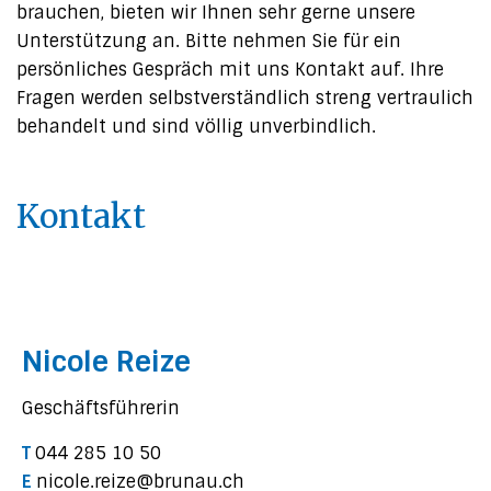
brauchen, bieten wir Ihnen sehr gerne unsere
Unterstützung an. Bitte nehmen Sie für ein
persönliches Gespräch mit uns Kontakt auf. Ihre
Fragen werden selbstverständlich streng vertraulich
behandelt und sind völlig unverbindlich.
Kontakt
Nicole Reize
Geschäftsführerin
T
044 285 10 50
E
nicole.reize@brunau.ch