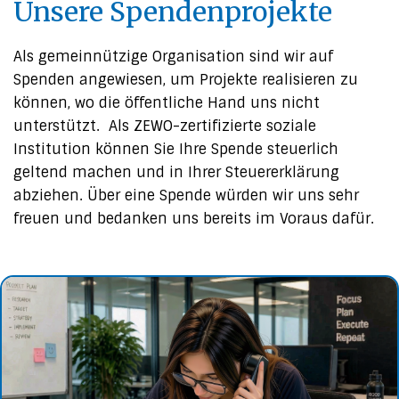
Unsere Spendenprojekte
Als gemeinnützige Organisation sind wir auf
Spenden angewiesen, um Projekte realisieren zu
können, wo die öffentliche Hand uns nicht
unterstützt. Als ZEWO-zertifizierte soziale
Institution können Sie Ihre Spende steuerlich
geltend machen und in Ihrer Steuererklärung
abziehen. Über eine Spende würden wir uns sehr
freuen und bedanken uns bereits im Voraus dafür.