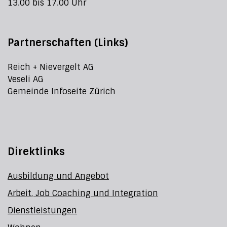
13.00 bis 17.00 Uhr
Partnerschaften (Links)
Reich + Nievergelt AG
Veseli AG
Gemeinde Infoseite Zürich
Direktlinks
Ausbildung und Angebot
Arbeit, Job Coaching und Integration
Dienstleistungen