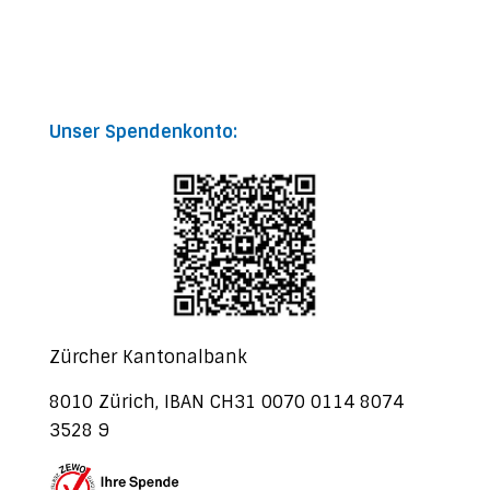
Unser Spendenkonto:
Zürcher Kantonalbank
8010 Zürich, IBAN CH31 0070 0114 8074
3528 9