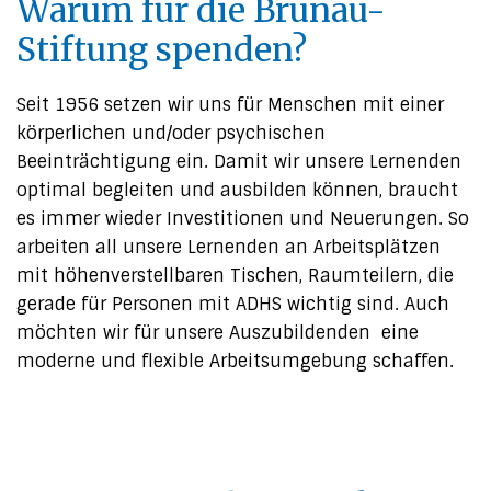
Warum für die Brunau-
Stiftung spenden?
Seit 1956 setzen wir uns für Menschen mit einer
körperlichen und/oder psychischen
Beeinträchtigung ein. Damit wir unsere Lernenden
optimal begleiten und ausbilden können, braucht
es immer wieder Investitionen und Neuerungen. So
arbeiten all unsere Lernenden an Arbeitsplätzen
mit höhenverstellbaren Tischen, Raumteilern, die
gerade für Personen mit ADHS wichtig sind. Auch
möchten wir für unsere Auszubildenden eine
moderne und flexible Arbeitsumgebung schaffen.