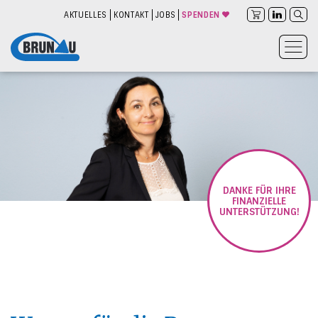
AKTUELLES
KONTAKT
JOBS
SPENDEN
DANKE FÜR IHRE
FINANZIELLE
UNTERSTÜTZUNG!