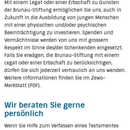
Mit einem Legat oder einer Erbschaft zu Gunsten
der Brunau-Stiftung ermöglichen Sie uns, auch in
Zukunft in die Ausbildung von jungen Menschen
mit einer physischen und/oder psychischen
Beeinträchtigung zu investieren. Spenden und
Vermächtnisse werden von uns mit grossem
Respekt im Sinne des/der Schenkenden eingesetzt.
Falls Sie erwägen, die Brunau-Stiftung mit einem
Legat oder einer Erbschaft zu berücksichtigen,
dürfen Sie sich jederzeit vertraulich an uns wenden.
Weitere Informationen finden Sie im Zewo-
Merkblatt (PDF).
Wir beraten Sie gerne
persönlich
Wenn Sie Hilfe zum Verfassen eines Testamentes