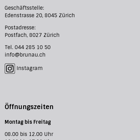
Geschäftsstelle:
Edenstrasse 20, 8045 Zürich
Postadresse:
Postfach, 8027 Zürich
Tel. 044 285 10 50
info@brunau.ch
Instagram
Öffnungszeiten
Montag bis Freitag
08.00 bis 12.00 Uhr