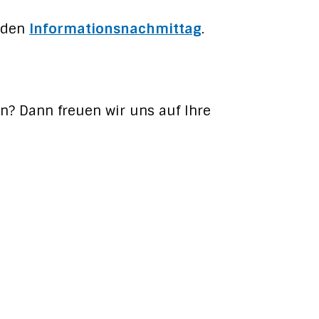
e den
Informationsnachmittag
.
n? Dann freuen wir uns auf Ihre