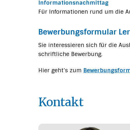
Informationsnachmittag
Für Informationen rund um die A
Bewerbungsformular Le
Sie interessieren sich für die Au
schriftliche Bewerbung.
Hier geht’s zum
Bewerbungsform
Kontakt