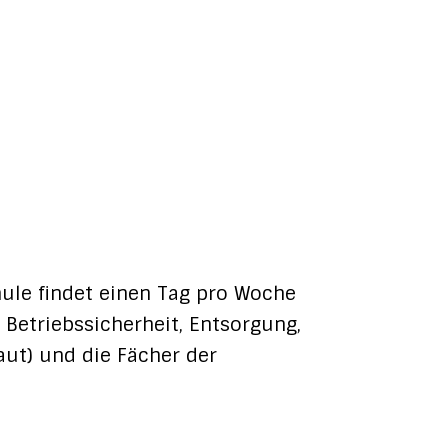
hule findet einen Tag pro Woche
 Betriebssicherheit, Entsorgung,
aut) und die Fächer der