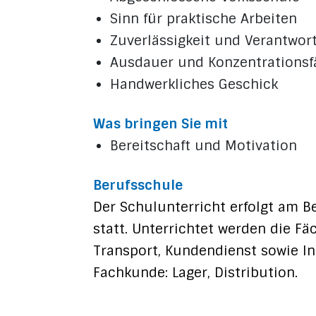
Sinn für praktische Arbeiten
Zuverlässigkeit und Verantwo
Ausdauer und Konzentrationsf
Handwerkliches Geschick
Was bringen Sie mit
Bereitschaft und Motivation
Berufsschule
Der Schulunterricht erfolgt am B
statt. Unterrichtet werden die Fä
Transport, Kundendienst sowie In
Fachkunde: Lager, Distribution.