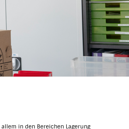
r allem in den Bereichen Lagerung