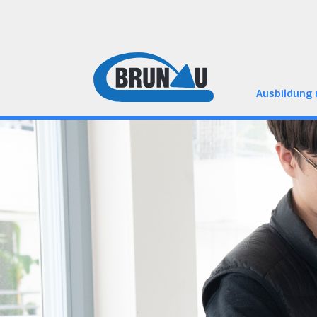
Ausbildung