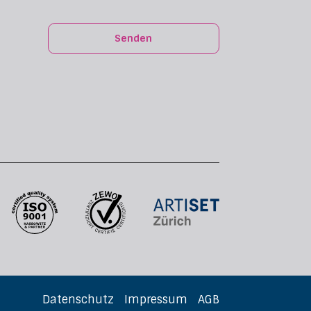
Senden
Datenschutz
Impressum
AGB