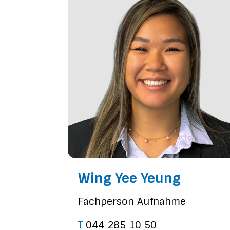
Wing Yee Yeung
Fachperson Aufnahme
T
044 285 10 50