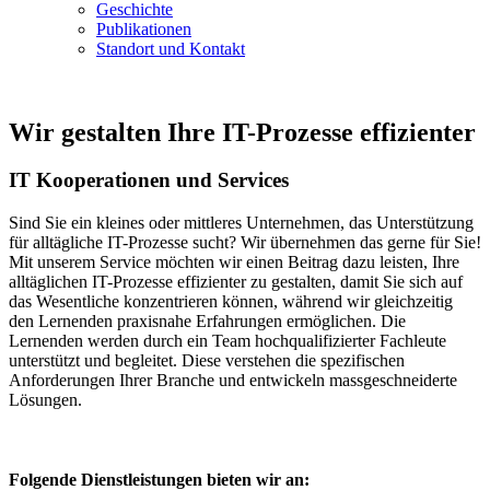
Geschichte
Publikationen
Standort und Kontakt
Wir gestalten Ihre IT-Prozesse effizienter
IT Kooperationen und Services
Sind Sie ein kleines oder mittleres Unternehmen, das Unterstützung
für alltägliche IT-Prozesse sucht? Wir übernehmen das gerne für Sie!
Mit unserem Service möchten wir einen Beitrag dazu leisten, Ihre
alltäglichen IT-Prozesse effizienter zu gestalten, damit Sie sich auf
das Wesentliche konzentrieren können, während wir gleichzeitig
den Lernenden praxisnahe Erfahrungen ermöglichen. Die
Lernenden werden durch ein Team hochqualifizierter Fachleute
unterstützt und begleitet. Diese verstehen die spezifischen
Anforderungen Ihrer Branche und entwickeln massgeschneiderte
Lösungen.
Folgende Dienstleistungen bieten wir an: