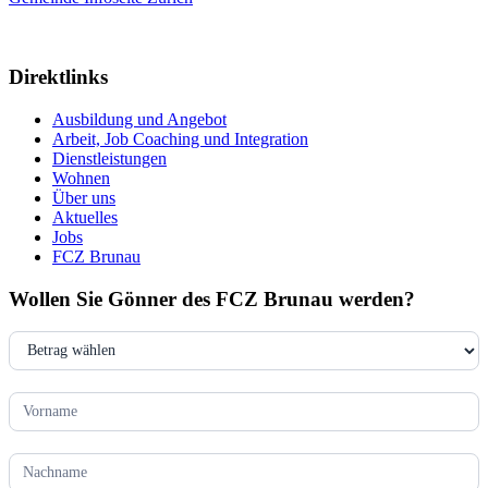
Direktlinks
Ausbildung und Angebot
Arbeit, Job Coaching und Integration
Dienstleistungen
Wohnen
Über uns
Aktuelles
Jobs
FCZ Brunau
Wollen Sie Gönner des FCZ Brunau werden?
Footer
Form