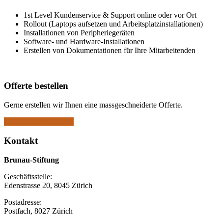
1st Level Kundenservice & Support online oder vor Ort
Rollout (Laptops aufsetzen und Arbeitsplatzinstallationen)
Installationen von Peripheriegeräten
Software- und Hardware-Installationen
Erstellen von Dokumentationen für Ihre Mitarbeitenden
Offerte bestellen
Gerne erstellen wir Ihnen eine massgeschneiderte Offerte.
Jetzt Offerte anfordern
Kontakt
Brunau-Stiftung
Geschäftsstelle:
Edenstrasse 20, 8045 Zürich
Postadresse:
Postfach, 8027 Zürich