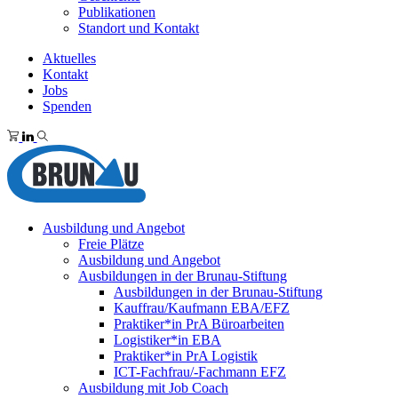
Publikationen
Standort und Kontakt
Aktuelles
Kontakt
Jobs
Spenden
Ausbildung und Angebot
Freie Plätze
Ausbildung und Angebot
Ausbildungen in der Brunau-Stiftung
Ausbildungen in der Brunau-Stiftung
Kauffrau/Kaufmann EBA/EFZ
Praktiker*in PrA Büroarbeiten
Logistiker*in EBA
Praktiker*in PrA Logistik
ICT-Fachfrau/-Fachmann EFZ
Ausbildung mit Job Coach