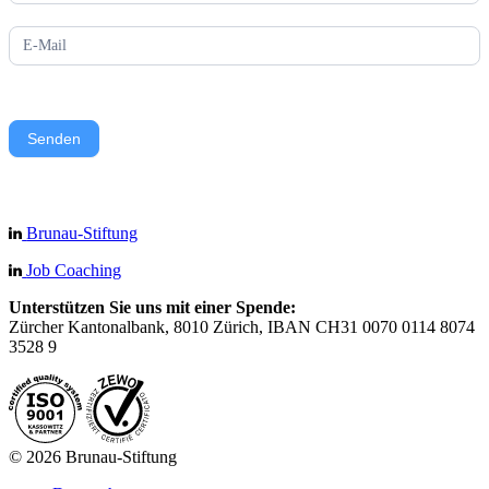
Senden
Brunau-Stiftung
Job Coaching
Unterstützen Sie uns mit einer Spende:
Zürcher Kantonalbank, 8010 Zürich, IBAN CH31 0070 0114 8074
3528 9
© 2026 Brunau-Stiftung