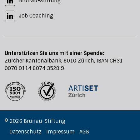
Brunau-Stiftung
Job Coaching
Unterstützen Sie uns mit einer Spende:
Zürcher Kantonalbank, 8010 Zürich, IBAN CH31
0070 0114 8074 3528 9
© 2026 Brunau-Stiftung
Datenschutz
Impressum
AGB