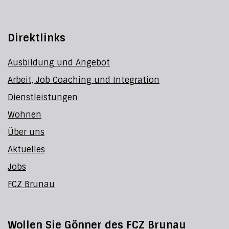
Direktlinks
Ausbildung und Angebot
Arbeit, Job Coaching und Integration
Dienstleistungen
Wohnen
Über uns
Aktuelles
Jobs
FCZ Brunau
Wollen Sie Gönner des FCZ Brunau