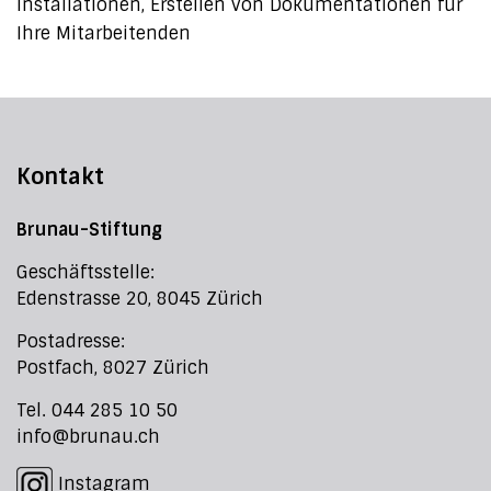
Installationen, Erstellen von Dokumentationen für
Ihre Mitarbeitenden
Kontakt
Brunau-Stiftung
Geschäftsstelle:
Edenstrasse 20, 8045 Zürich
Postadresse:
Postfach, 8027 Zürich
Tel. 044 285 10 50
info@brunau.ch
Instagram