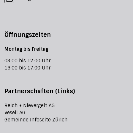
Öffnungszeiten
Montag bis Freitag
08.00 bis 12.00 Uhr
13.00 bis 17.00 Uhr
Partnerschaften (Links)
Reich + Nievergelt AG
Veseli AG
Gemeinde Infoseite Zürich