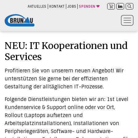
AKTUELLES
KONTAKT
JOBS
SPENDEN
NEU: IT Kooperationen und
Services
Profitieren Sie von unserem neuen Angebot! Wir
unterstützen Sie gerne bei der effizienten
Gestaltung der alltäglichen IT-Prozesse.
Folgende Dienstleistungen bieten wir an: 1st Level
Kundenservice & Support online oder vor Ort,
Rollout (Laptops aufsetzen und
Arbeitsplatzinstallationen), Installationen von
Peripheriegeräten, Software- und Hardware-