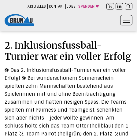
AKTUELLES
KONTAKT
JOBS
SPENDEN
2. Inklusionsfussball-
Turnier war ein voller Erfolg
⚽ Das 2. Inklusionsfussball-Turnier war ein voller
Erfolg! ⚽ Bei wunderschönem Sonnenschein
spielten zehn Mannschaften bestehend aus
Spielerinnen mit und ohne Beeinträchtigung
zusammen und hatten riesigen Spass. Die Teams
spielten mit Fairness und Teamgeist, schenkten
sich aber nichts – jeder wollte gewinnen. Am
Schluss holte sich das Team Otter (hellblau) den 1.
Platz 🥇, Team Parrot (hellgrün) den 2. Platz 🥈und