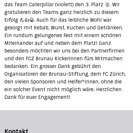
das Team Caterpillar (violett) den 3. Platz 🥉. Wir
gratulieren den Teams ganz herzlich zu diesem
Erfolg 💪👍😀. Auch für das leibliche Wohl war
gesorgt mit Kebab, Wurst, Kuchen und Getränken.
Ein rundum gelungenes Fest mit einem schönen
Miteinander auf und neben dem Platz! Ganz
besonders möchten wir uns bei den Partnerfirmen
und den FCZ Brunau Kickerinnen fürs Mitmachen
bedanken. Ein grosser Dank gebührt den
Organisatoren der Brunau-Stiftung, dem FC Zürich,
den vielen Sponsoren und Helfer*innen, ohne die
ein solcher Event nicht möglich wäre. Herzlichen
Dank für euer Engagement!
Kontakt