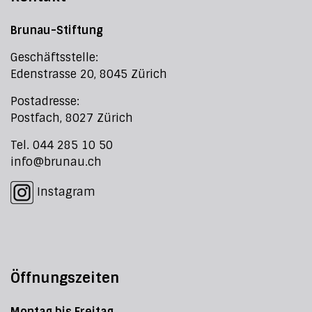
Brunau-Stiftung
Geschäftsstelle:
Edenstrasse 20, 8045 Zürich
Postadresse:
Postfach, 8027 Zürich
Tel. 044 285 10 50
info@brunau.ch
Instagram
Öffnungszeiten
Montag bis Freitag