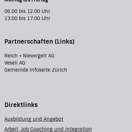
08.00 bis 12.00 Uhr
13.00 bis 17.00 Uhr
Partnerschaften (Links)
Reich + Nievergelt AG
Veseli AG
Gemeinde Infoseite Zürich
Direktlinks
Ausbildung und Angebot
Arbeit, Job Coaching und Integration