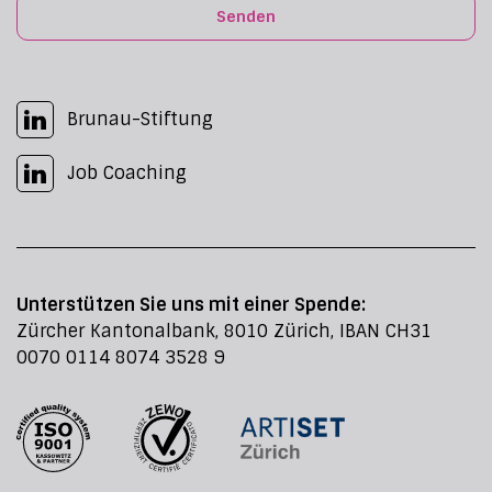
Senden
Brunau-Stiftung
Job Coaching
Unterstützen Sie uns mit einer Spende:
Zürcher Kantonalbank, 8010 Zürich, IBAN CH31
0070 0114 8074 3528 9