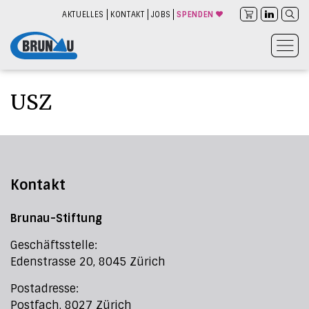
AKTUELLES
KONTAKT
JOBS
SPENDEN
USZ
Kontakt
Brunau-Stiftung
Geschäftsstelle:
Edenstrasse 20, 8045 Zürich
Postadresse:
Postfach, 8027 Zürich