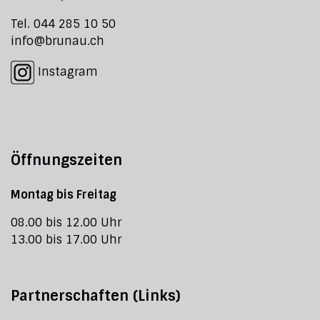
Tel. 044 285 10 50
info@brunau.ch
Instagram
Öffnungszeiten
Montag bis Freitag
08.00 bis 12.00 Uhr
13.00 bis 17.00 Uhr
Partnerschaften (Links)