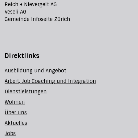
Reich + Nievergelt AG
Veseli AG
Gemeinde Infoseite Zürich
Direktlinks
Ausbildung und Angebot
Arbeit, Job Coaching und Integration
Dienstleistungen
Wohnen
Über uns
Aktuelles
Jobs