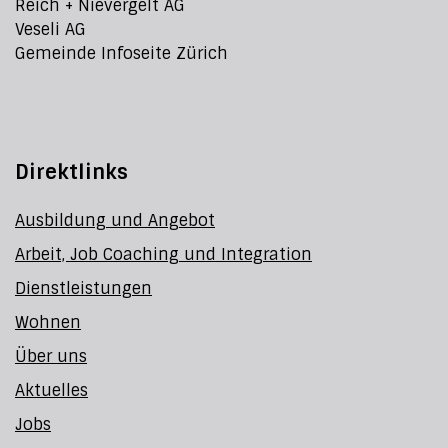
Reich + Nievergelt AG
Veseli AG
Gemeinde Infoseite Zürich
Direktlinks
Ausbildung und Angebot
Arbeit, Job Coaching und Integration
Dienstleistungen
Wohnen
Über uns
Aktuelles
Jobs