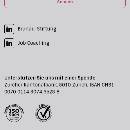
Senden
Brunau-Stiftung
Job Coaching
Unterstützen Sie uns mit einer Spende:
Zürcher Kantonalbank, 8010 Zürich, IBAN CH31
0070 0114 8074 3528 9