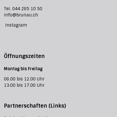
Tel. 044 285 10 50
info@brunau.ch
Instagram
Öffnungszeiten
Montag bis Freitag
08.00 bis 12.00 Uhr
13.00 bis 17.00 Uhr
Partnerschaften (Links)