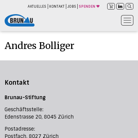
AKTUELLES
KONTAKT
JOBS
SPENDEN
Andres Bolliger
Kontakt
Brunau-Stiftung
Geschäftsstelle:
Edenstrasse 20, 8045 Zürich
Postadresse:
Postfach, 8027 Zürich