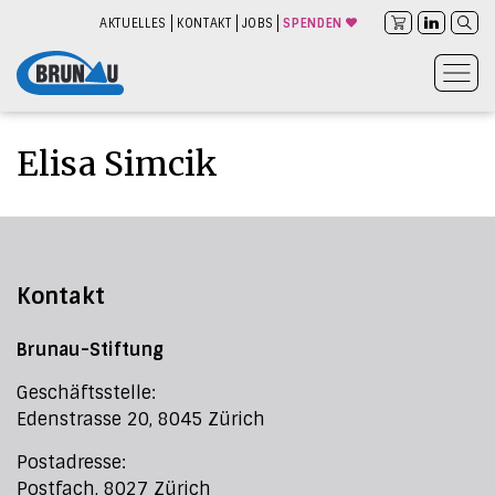
AKTUELLES
KONTAKT
JOBS
SPENDEN
Elisa Simcik
Kontakt
Brunau-Stiftung
Geschäftsstelle:
Edenstrasse 20, 8045 Zürich
Postadresse:
Postfach, 8027 Zürich