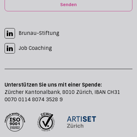
Senden
Brunau-Stiftung
Job Coaching
Unterstützen Sie uns mit einer Spende:
Zürcher Kantonalbank, 8010 Zürich, IBAN CH31
0070 0114 8074 3528 9