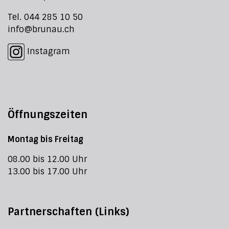
Tel. 044 285 10 50
info@brunau.ch
Instagram
Öffnungszeiten
Montag bis Freitag
08.00 bis 12.00 Uhr
13.00 bis 17.00 Uhr
Partnerschaften (Links)