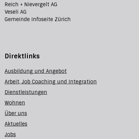
Reich + Nievergelt AG
Veseli AG
Gemeinde Infoseite Zürich
Direktlinks
Ausbildung und Angebot
Arbeit, Job Coaching und Integration
Dienstleistungen
Wohnen
Über uns
Aktuelles
Jobs