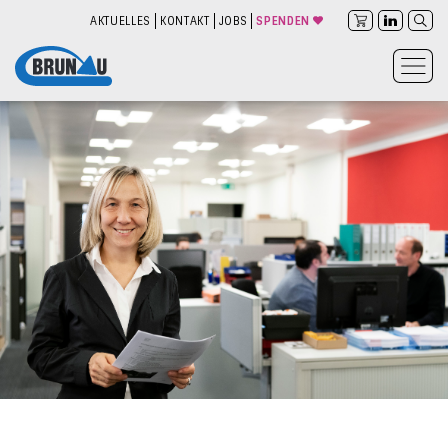
AKTUELLES
KONTAKT
JOBS
SPENDEN