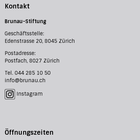
Kontakt
Brunau-Stiftung
Geschäftsstelle:
Edenstrasse 20, 8045 Zürich
Postadresse:
Postfach, 8027 Zürich
Tel. 044 285 10 50
info@brunau.ch
Instagram
Öffnungszeiten