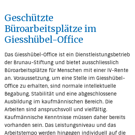
Geschützte
Büroarbeitsplätze im
Giesshübel-Office
Das Giesshübel-Office ist ein Dienstleistungsbetrieb
der Brunau-Stiftung und bietet ausschliesslich
Büroarbeitsplätze für Menschen mit einer IV-Rente
an. Voraussetzung, um eine Stelle im Giesshübel-
Office zu erhalten, sind normale intellektuelle
Begabung, Stabilität und eine abgeschlossene
Ausbildung im kaufmännischen Bereich. Die
Arbeiten sind anspruchsvoll und vielfältig.
Kaufmännische Kenntnisse müssen daher bereits
vorhanden sein. Das Leistungsniveau und das
Arbeitstempo werden hingegen individuell auf die