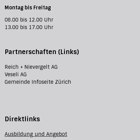
Montag bis Freitag
08.00 bis 12.00 Uhr
13.00 bis 17.00 Uhr
Partnerschaften (Links)
Reich + Nievergelt AG
Veseli AG
Gemeinde Infoseite Zürich
Direktlinks
Ausbildung und Angebot