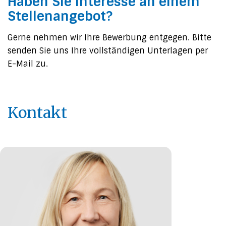
Haben Sie Interesse an einem
Stellenangebot?
Gerne nehmen wir Ihre Bewerbung entgegen. Bitte
senden Sie uns Ihre vollständigen Unterlagen per
E-Mail zu.
Kontakt