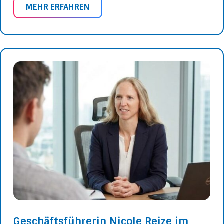
MEHR ERFAHREN
Geschäftsführerin Nicole Reize im