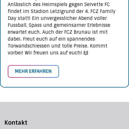
Anlässlich des Heimspiels gegen Servette FC
findet im Stadion Letzigrund der 4. FCZ Family
Day statt! Ein unvergesslicher Abend voller
Fussball, Spass und gemeinsamer Erlebnisse
erwartet euch. Auch der FCZ Brunau ist mit
dabei. Freut euch auf ein spannendes
Torwandschiessen und tolle Preise. Kommt
vorbei! Wir freuen uns auf euch! 🙌
MEHR ERFAHREN
Kontakt