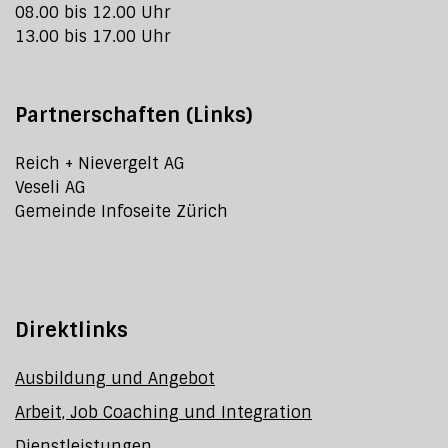
08.00 bis 12.00 Uhr
13.00 bis 17.00 Uhr
Partnerschaften (Links)
Reich + Nievergelt AG
Veseli AG
Gemeinde Infoseite Zürich
Direktlinks
Ausbildung und Angebot
Arbeit, Job Coaching und Integration
Dienstleistungen