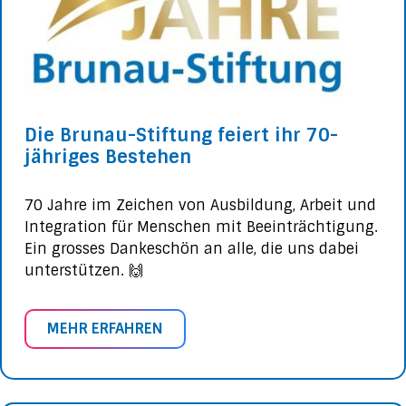
Die Brunau-Stiftung feiert ihr 70-
jähriges Bestehen
70 Jahre im Zeichen von Ausbildung, Arbeit und
Integration für Menschen mit Beeinträchtigung.
Ein grosses Dankeschön an alle, die uns dabei
unterstützen. 🙌
MEHR ERFAHREN