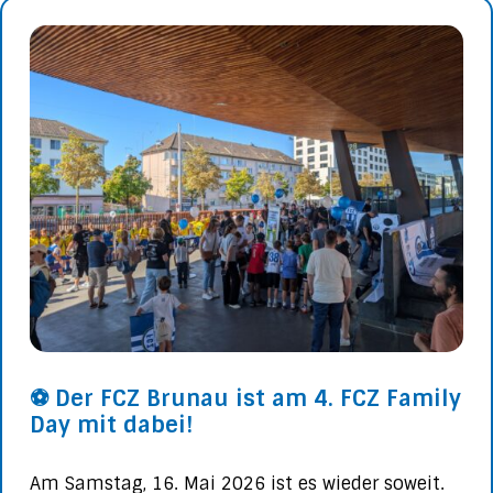
⚽ Der FCZ Brunau ist am 4. FCZ Family
Day mit dabei!
Am Samstag, 16. Mai 2026 ist es wieder soweit.