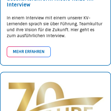
Interview
In einem Interview mit einem unserer KV-
Lernenden sprach sie über Führung, Teamkultur
und ihre Vision für die Zukunft. Hier geht es
zum ausführlichen Interview.
MEHR ERFAHREN