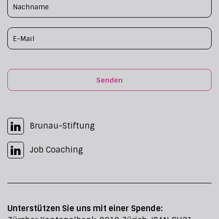
Senden
Brunau-Stiftung
Job Coaching
Unterstützen Sie uns mit einer Spende: