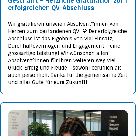
Geschafft – Herzliche Gratulation zum
erfolgreichen QV-Abschluss
Wir gratulieren unseren Absolvent*innen von
Herzen zum bestandenen QV! 💙 Der erfolgreiche
Abschluss ist das Ergebnis von viel Einsatz,
Durchhaltevermögen und Engagement – eine
grossartige Leistung! Wir wünschen allen
Absolvent*innen für ihren weiteren Weg viel
Glück, Erfolg und Freude – sowohl beruflich als
auch persönlich. Danke für die gemeinsame Zeit
und alles Gute für eure Zukunft!