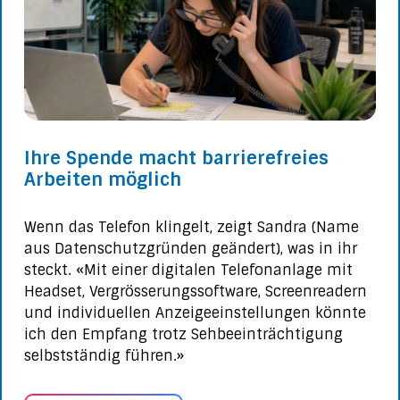
Ihre Spende macht barrierefreies
Arbeiten möglich
Wenn das Telefon klingelt, zeigt Sandra (Name
aus Datenschutzgründen geändert), was in ihr
steckt. «Mit einer digitalen Telefonanlage mit
Headset, Vergrösserungssoftware, Screenreadern
und individuellen Anzeigeeinstellungen könnte
ich den Empfang trotz Sehbeeinträchtigung
selbstständig führen.»