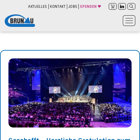
AKTUELLES
KONTAKT
JOBS
SPENDEN