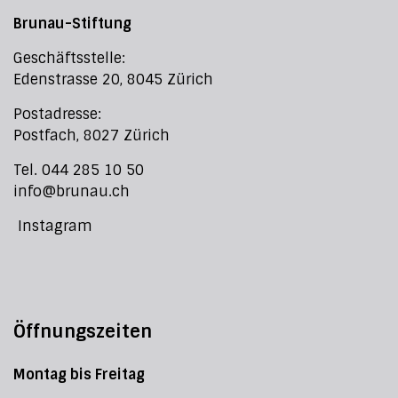
Brunau-Stiftung
Geschäftsstelle:
Edenstrasse 20, 8045 Zürich
Postadresse:
Postfach, 8027 Zürich
Tel. 044 285 10 50
info@brunau.ch
Instagram
Öffnungszeiten
Montag bis Freitag