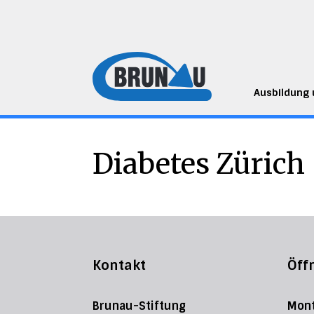
Ausbildung
Diabetes Zürich
Kontakt
Öff
Brunau-Stiftung
Mont